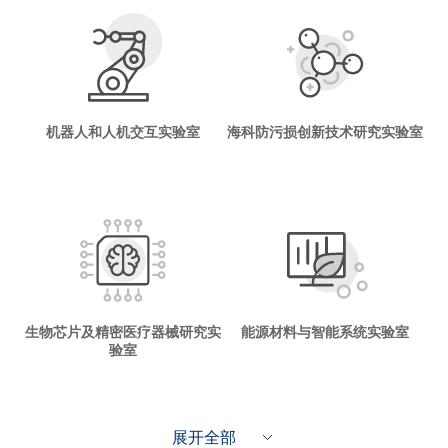
机器人和人机交互实验室
海科防污损创新技术研究实验室
生物芯片及精密医疗器械研究实
能源材料与智能系统实验室
验室
展开全部