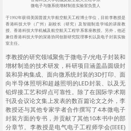
微电子与微系统增材制造实验室负责人
于1992年获得美国普渡大学航空航天工程博士学位，目前李教授是
香港科技大学（广州）副校长（研究）及智能制造学域的讲座教
授、香港科技大学机械及航空航天工程学系客座教授。另外，他还
兼任香港科技大学的深港协同创新研究院理事长以及电子封装实验
室主任。
李教授的研究领域聚焦于微电子/光电子封装和
增材制造的技术研发，科研项目涵盖晶圆级封
装和异构集成、面向微系统封装的3D打印、面
向半导体照明和超越照明的LED封装、以及无
铅焊接工艺和焊点可靠性。除了在国际学术期
刊及会议论文集上发表的数百篇论文之外，李
教授还与其他专家学者合作撰写了4本微电子
封装方面的专书，并贡献了其他10本书中的部
分章节。李教授是电气电子工程师学会(IEEE)