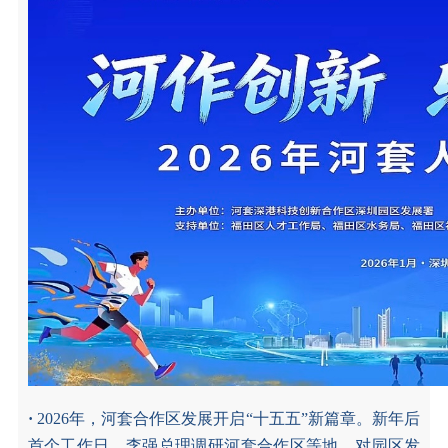
·
2026年，河套合作区发展开启“十五五”新篇章。新年后
首个工作日，李强总理调研河套合作区等地，对园区发