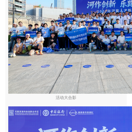
活动大合影