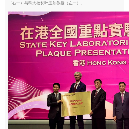
（右一）与科大校长叶玉如教授（左一）。