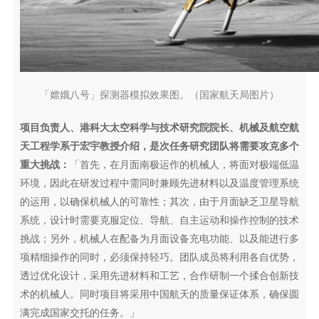
「嫦娥八号」探测器模拟效果图。（国家航天局图片）
项目负责人、港科大太空科学与技术研究院院长、机械及航空航
天工程学系于宏宇教授介绍，
是次任务研究团队将需要攻克多个
重大挑战：
「首先，在月面南极运作的机械人，将面对极端低温
环境，因此在研发过程中需同时兼顾先进材料以及温度管理系统
的运用，以确保机械人的可靠性；其次，由于月面缺乏卫星导航
系统，设计时需要克服定位、导航、自主运动和操作控制的技术
挑战；另外，机械人在配备为月面设备充电功能、以及能进行多
项精细操作的同时，必须保持轻巧。团队成员将利用各自优势，
透过优化设计，采用先进材料和工艺，合作研制一个揉合创新技
术的机械人。同时项目将采用中国航天的质量保证体系，确保圆
满完成国家交托的任务。」