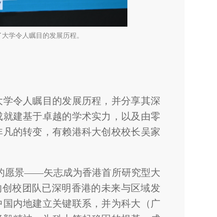
了大学令人瞩目的发展历程。
了大学令人瞩目的发展历程，并分享其深
成就建基于卓越的学术实力，以及由零
非凡的转变，有赖港科大创校校长吴家
的愿景——矢志成为香港首所研究型大
的创校团队已深明香港的未来与区域发
中国内地建立关键联系，并为科大（广