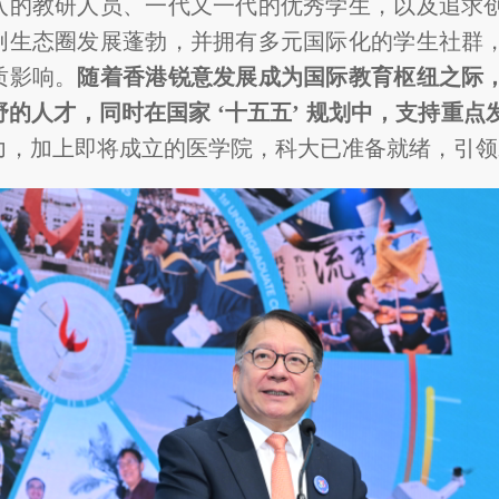
入的教研人员、一代又一代的优秀学生，以及追求
创生态圈发展蓬勃，并拥有多元国际化的学生社群
质影响。
随着香港锐意发展成为国际教育枢纽之际
的人才，同时在国家 ‘十五五’ 规划中，支持重点
力，加上即将成立的医学院，科大已准备就绪，引领