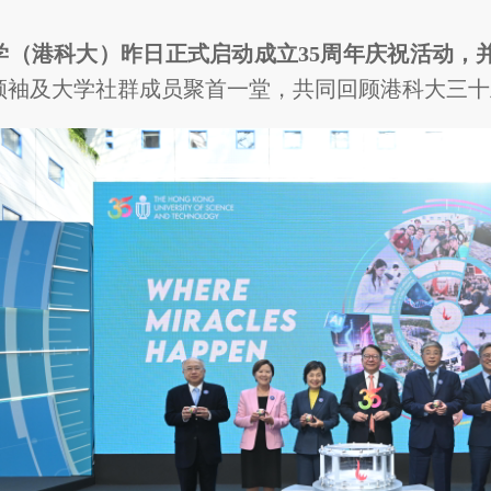
学（港科大）昨日正式启动成立35周年庆祝活动，
领袖及大学社群成员聚首一堂，共同回顾港科大三十