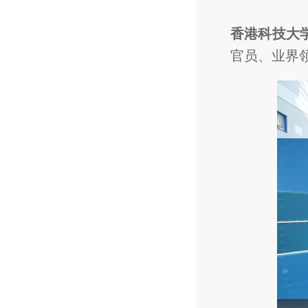
香港科技大
官员、业界