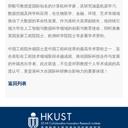
郭毅可教授是国际知名的计算机科学家，其研究涵盖机器学习、
数据挖掘及跨学科应用，在生物医学、金融、环境、艺术等领域
推动了大数据的革命性发展。作为港科大首席副校长，他持续引
领大学在人工智能与数据科学领域的创新与教育使命，同时身兼
英国皇家工程院院士、欧洲科学院院士等多重学术荣衔。
中国工程院外籍院士是中国工程科技界的最高学术荣衔之一，旨
在表彰在工程技术领域取得卓越成就、推动国际科技合作与发展
的外籍杰出学者。此次获选，不仅是对郭教授个人学术成就的高
度认可，更是港科大在国际科研舞台影响力的重要体现！
返回列表