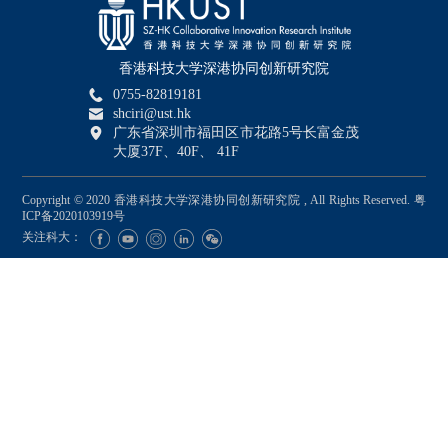
香港科技大学深港协同创新研究院
0755-82819181
shciri@ust.hk
广东省深圳市福田区市花路5号长富金茂
大厦37F、40F、 41F
Copyright © 2020 香港科技大学深港协同创新研究院 , All Rights Reserved.
粤
ICP备2020103919号
关注科大：