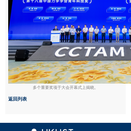
多个重要奖项于大会开幕式上揭晓。
返回列表