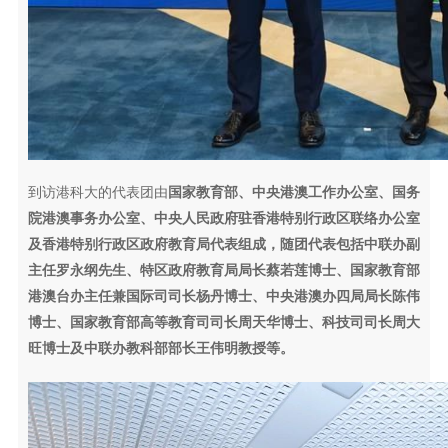
到访港科大的代表团由
国家教育部、中央港澳工作办公室、国务
院港澳事务办公室、中央人民政府驻香港特别行政区联络办公室
及香港特别行政区政府教育局代表组成，随团代表包括中联办副
主任罗永纲先生、特区政府教育局局长蔡若莲博士、国家教育部
港澳台办主任兼国际司司长杨丹博士、中央港澳办四局局长陈伟
博士、国家教育部高等教育司司长周天华博士、科技司司长周大
旺博士及中联办教科部部长王伟明教授等。