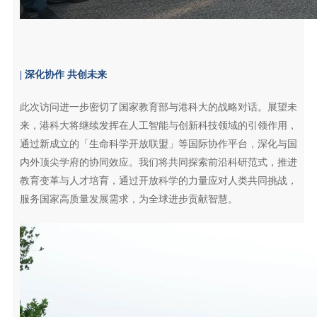
| 深化协作 共创未来
此次访问进一步密切了国家教育部与港科大的战略对话。展望未
来，港科大将继续发挥在人工智能与创新科技领域的引领作用，
通过新成立的「生命科学开放联盟」等国际协作平台，深化与国
内外顶尖学府的协同效应。我们将共同探索前沿科研范式，推进
教育变革与人才培育，通过开放科学的力量应对人类共同挑战，
服务国家高质量发展需求，为全球进步贡献智慧。