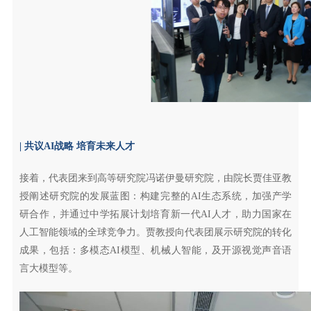
| 共议AI战略 培育未来人才
接着，代表团来到高等研究院冯诺伊曼研究院，由院长贾佳亚教
授阐述研究院的发展蓝图：构建完整的AI生态系统，加强产学
研合作，并通过中学拓展计划培育新一代AI人才，助力国家在
人工智能领域的全球竞争力。贾教授向代表团展示研究院的转化
成果，包括：多模态AI模型、机械人智能，及开源视觉声音语
言大模型等。