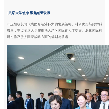
| 共话大学使命 聚焦创新发展
叶玉如校长向代表团介绍港科大的发展策略、科研优势与跨学科
布局，重点阐述大学在推动大湾区国际化人才培养、深化国际科
研协作及服务国家战略方面的规划与承诺。