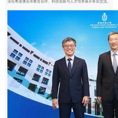
深化粤港澳高等教育合作、科技创新与人才培养展开务实交流。