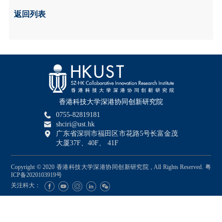
返回列表
香港科技大学深港协同创新研究院
0755-82819181
shciri@ust.hk
广东省深圳市福田区市花路5号长富金茂
大厦37F、40F、 41F
Copyright © 2020 香港科技大学深港协同创新研究院 , All Rights Reserved.
粤
ICP备2020103919号
关注科大：