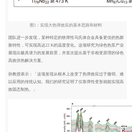
图1：实现大热弹效应的基本思路和材料
团队进一步发现，某种特定的铁弹性马氏体合金具备更佳的热膨
胀特性，可实现高达22 K的温度变化。这项研究为绿色热泵产业
展现出极具潜力的发展前景，并首次提出基于非相变原理的绿色
高效供热解决方案。
孙教授表示：「这项发现从根本上改变了热弹效应过于微弱、难
以应用的传统认知。我们的研究证明了仅靠弹性变形就能实现高
效固态制热。」