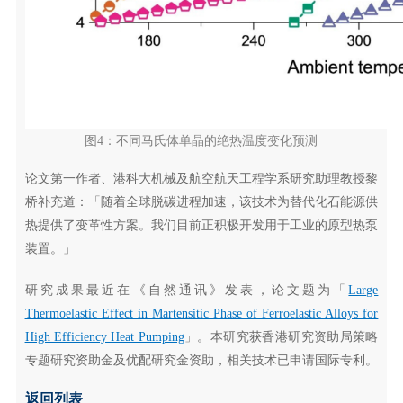
图4：不同马氏体单晶的绝热温度变化预测
论文第一作者、港科大机械及航空航天工程学系研究助理教授黎
桥补充道：「随着全球脱碳进程加速，该技术为替代化石能源供
热提供了变革性方案。我们目前正积极开发用于工业的原型热泵
装置。」
研究成果最近在《自然通讯》发表，论文题为「
Large
Thermoelastic Effect in Martensitic Phase of Ferroelastic Alloys for
High Efficiency Heat Pumping
」。本研究获香港研究资助局策略
专题研究资助金及优配研究金资助，相关技术已申请国际专利。
返回列表