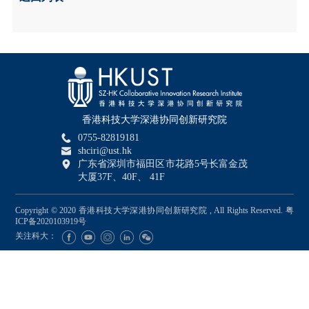
香港科技大学深港协同创新研究院
0755-82819181
shciri@ust.hk
广东省深圳市福田区市花路5号长富金茂
大厦37F、40F、 41F
Copyright © 2020 香港科技大学深港协同创新研究院 , All Rights Reserved.
粤
ICP备2020103919号
关注科大：