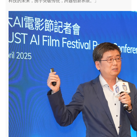
科技的未来，携手突破传统，跨越创新界限。」