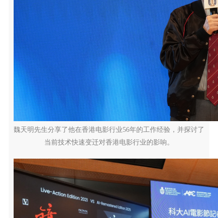
魏天明先生分享了他在香港电影行业56年的工作经验，并探讨了
当前技术快速变迁对香港电影行业的影响。