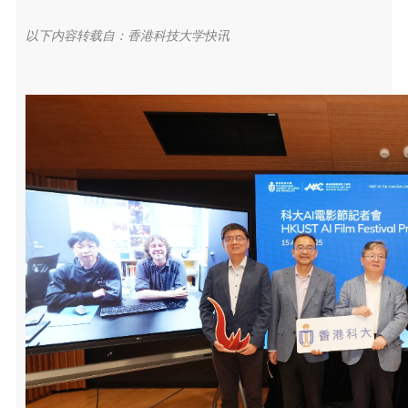
以下内容转载自：香港科技大学快讯