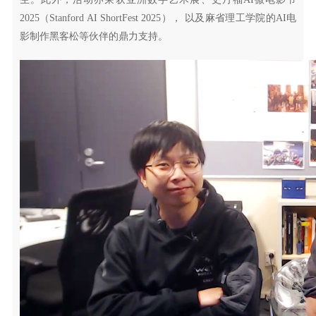
2025（Stanford AI ShortFest 2025）， 以及麻省理工学院的AI电
影制作黑客松等伙伴的鼎力支持。