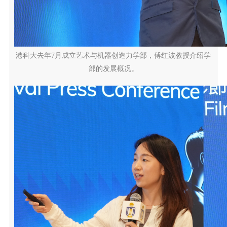
港科大去年7月成立艺术与机器创造力学部，傅红波教授介绍学
部的发展概况。