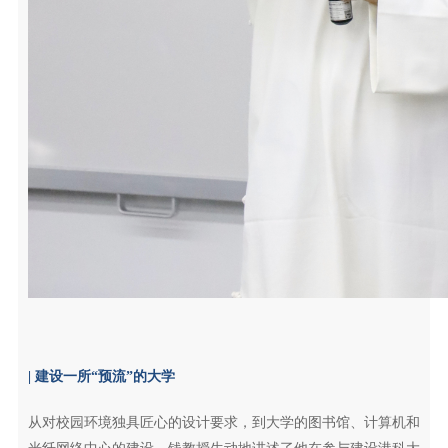
| 建设一所“预流”的大学
从对校园环境独具匠心的设计要求，到大学的图书馆、计算机和