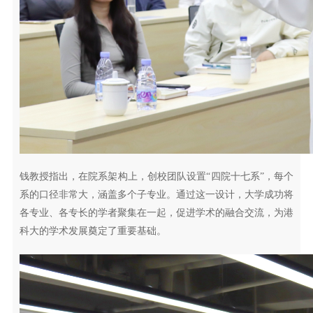
钱教授指出，在院系架构上，创校团队设置“四院十七系”，每个
系的口径非常大，涵盖多个子专业。通过这一设计，大学成功将
各专业、各专长的学者聚集在一起，促进学术的融合交流，为港
科大的学术发展奠定了重要基础。