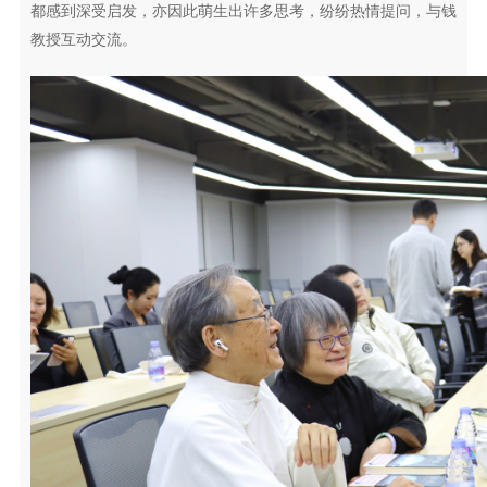
都感到深受启发，亦因此萌生出许多思考，纷纷热情提问，与钱
教授互动交流。