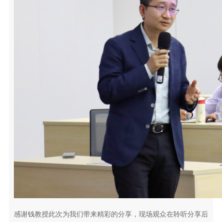
感谢钱教授此次为我们带来精彩的分享，现场观众在聆听分享后