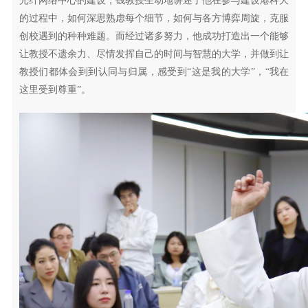
光纤网络中心的建设，钱教授生动地讲述了他在参与建设港科大
的过程中，如何深思熟虑每个细节，如何与各方博弈周旋，克服
创校遇到的种种难题。而经过诸多努力，他成功打造出一个能够
让教授不遗余力、尽情发挥自己的时间与智慧的大学，并做到让
教授们都体会到到认同与归属，感受到“这是我的大学”，“我在
这里受到尊重”。