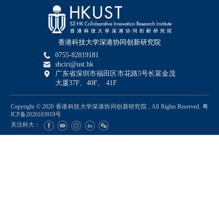
香港科技大学深港协同创新研究院
0755-82819181
shciri@ust.hk
广东省深圳市福田区市花路5号长富金茂
大厦37F、40F、 41F
Copyright © 2020 香港科技大学深港协同创新研究院 , All Rights Reserved.
粤
ICP备2020103919号
关注科大：