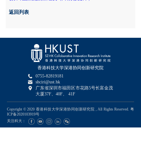
返回列表
香港科技大学深港协同创新研究院
0755-82819181
shciri@ust.hk
广东省深圳市福田区市花路5号长富金茂
大厦37F、40F、 41F
Copyright © 2020 香港科技大学深港协同创新研究院 , All Rights Reserved.
粤
ICP备2020103919号
关注科大：