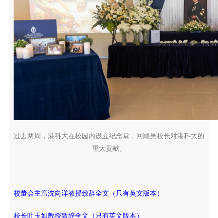
过去两周，港科大在校园内设立纪念堂，回顾吴校长对港科大的
重大贡献。
校董会主席沈向洋教授致辞全文（只有英文版本）
校长叶玉如教授致辞全文（只有英文版本）