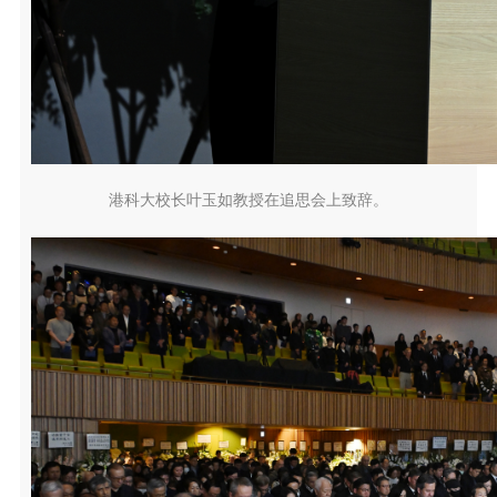
港科大校长叶玉如教授在追思会上致辞。