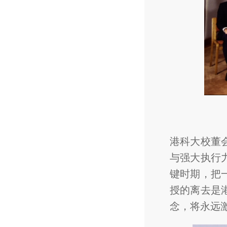
港科大校董
与强大执行
键时期，把
授的离去是
念，将永远