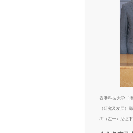
香港科技大学（
（研究及发展）郑
杰（左一）见证下