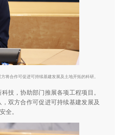
双方将合作可促进可持续基建发展及土地开拓的科研。
新科技，协助部门推展各项工程项目。
队，双方合作可促进可持续基建发展及
安全。