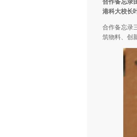
合作备忘录
港科大校长
合作备忘录
筑物料、创