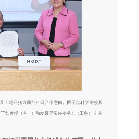
及土地开拓方面的科研合作意向。图示港科大副校长
玉如教授（右一）和发展局常任秘书长（工务） 刘俊