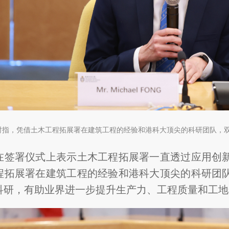
时指，凭借土木工程拓展署在建筑工程的经验和港科大顶尖的科研团队，
在签署仪式上表示土木工程拓展署一直透过应用创
程拓展署在建筑工程的经验和港科大顶尖的科研团
科研，有助业界进一步提升生产力、工程质量和工地