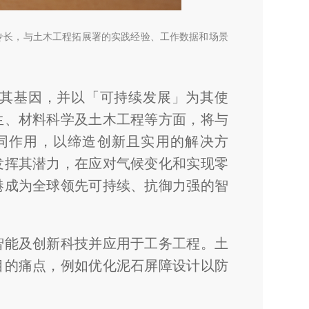
专长，与土木工程拓展署的实践经验、工作数据和场景
其基因，并以「可持续发展」为其使
生、材料科学及土木工程等方面，将与
同作用，以缔造创新且实用的解决方
发挥其潜力，在应对气候变化和实现零
港成为全球领先可持续、抗御力强的智
智能及创新科技并应用于工务工程。土
目的痛点，例如优化泥石屏障设计以防