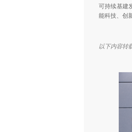
可持续基建
能科技、创
以下内容转