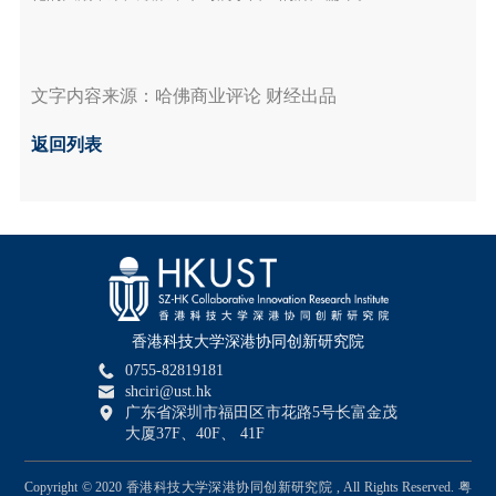
文字内容来源：哈佛商业评论 财经出品
返回列表
香港科技大学深港协同创新研究院
0755-82819181
shciri@ust.hk
广东省深圳市福田区市花路5号长富金茂
大厦37F、40F、 41F
Copyright © 2020 香港科技大学深港协同创新研究院 , All Rights Reserved.
粤