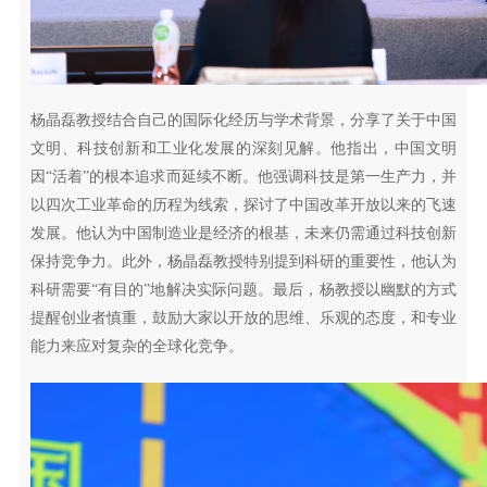
杨晶磊教授结合自己的国际化经历与学术背景，分享了关于中国
文明、科技创新和工业化发展的深刻见解。他指出，中国文明
因“活着”的根本追求而延续不断。他强调科技是第一生产力，并
以四次工业革命的历程为线索，探讨了中国改革开放以来的飞速
发展。他认为中国制造业是经济的根基，未来仍需通过科技创新
保持竞争力。此外，杨晶磊教授特别提到科研的重要性，他认为
科研需要“有目的”地解决实际问题。最后，杨教授以幽默的方式
提醒创业者慎重，鼓励大家以开放的思维、乐观的态度，和专业
能力来应对复杂的全球化竞争。