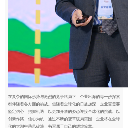
在复杂的国际形势与激烈的竞争格局下，企业出海的每一步探索
都伴随着各方面的挑战。但随着全球化的日益加深，企业更需要
坚定信心，把握机遇，以更加开放的姿态迎接全球化的挑战。以
创新作桨、信心为帆，通过不断的变革破局突围，企业将在全球
化的大潮中乘风破浪，书写属于自己的辉煌篇章。