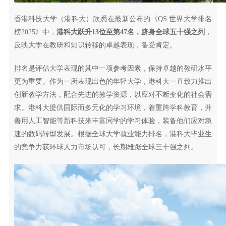
香港科技大学（港科大）欣悉在最新公布的《QS 世界大学排名
榜2025》中，
港科大跃升13位至第47名，跻身全球五十强之列
，
反映大学在教研和知识转移的卓越表现，备受肯定。
排名是评估大学表现的其中一项参考因素，保持卓越的教研水平
更为重要。作为一所表现出色的年轻大学，港科大一直致力推出
创新教学方法，配合先进的教学资源，以应对不断变化的社会需
求。港科大提供国际而多元化的学习环境，着重跨学科教育，并
善用人工智能等新科技来丰富同学的学习体验，装备他们应对急
速的数码转型发展。根据全球大学就业能力排名，港科大毕业生
的竞争力获环球人力市场认可，长期雄踞全球三十强之列。