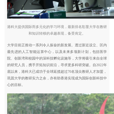
港科大提供国际而多元化的学习环境，最新排名彰显大学在教研
和知识转移的卓越表现，备受肯定。
大学目前正推动一系列令人振奋的新发展。透过新近设立、区内
最先进的人工智能运算中心，以及未来多项新计划，包括医学
院、创新湾和校园中的深科技孵化设施等，大学将吸引来自全球
的研究人员，携手开拓知识前沿，寻求更多科研突破。自2022年
底以来，港科大已成功于全球延揽超过70名顶尖教研人才加盟，
巩固大学的教研实力之余，亦有助香港实现成为国际创新科技中
心的目标。