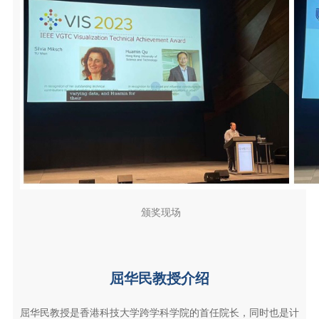
颁奖现场
屈华民教授介绍
屈华民教授是香港科技大学跨学科学院的首任院长，同时也是计