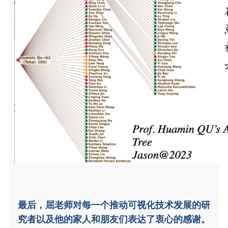
最后，屈老师对每一个推动可视化技术发展的研
究者以及他的家人和朋友们表达了衷心的感谢。