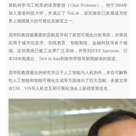
算机科学与工程系的讲席教授（Chair Professor）。他于2004年
加入香港科技大学，并成立了 VisLab，该实验室已发展成为世
界上规模最大的可视化实验室之一。
屈华民教授最重要的贡献是开创了新型可视化分析系统，并将其
应用于城市信息学、在线教育、智能制造、金融科技等各个领
域。这些系统已被工业界广泛采纳，并受到IEEE Spectrum、日
本NHK电视台、Tech in Asia和南华早报等新闻媒体的报道。
屈华民教授最近的研究关注于人工智能与人机协作，并在可解释
性人工智能和智能可视化生成等方面做出了巨大贡献。多篇文章
在CHI、VIS等人机交互和可视化顶会上获得荣誉提名。