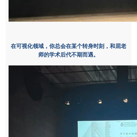
在可视化领域，你总会在某个转身时刻，和屈老
师的学术后代不期而遇。