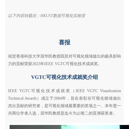
以下内容转载自：HKUST数据可视化实验室
喜报
祝贺香港科技大学屈华民教授因其对可视化领域做出的极具影响
力的贡献荣获2023年IEEE VGTC可视化技术成就奖。
VGTC可视化技术成就奖介绍
IEEE VGTC可视化技术成就奖（IEEE VGTC Visualization
Technical Awards）成立于2004年，旨在表彰在可视化领域做出
杰出贡献的研究者，是可视化领域最重要的奖项之一。本年度一
共两位学者入选，屈华民教授是迄今为止唯二的亚洲获奖者。