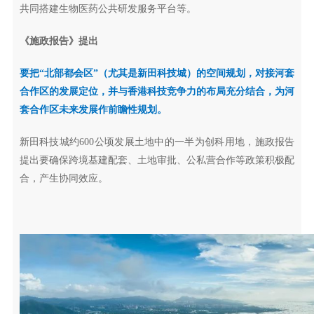
共同搭建生物医药公共研发服务平台等。
《施政报告》提出
要把“北部都会区”（尤其是新田科技城）的空间规划，对接河套
合作区的发展定位，并与香港科技竞争力的布局充分结合，为河
套合作区未来发展作前瞻性规划。
新田科技城约600公顷发展土地中的一半为创科用地，施政报告
提出要确保跨境基建配套、土地审批、公私营合作等政策积极配
合，产生协同效应。