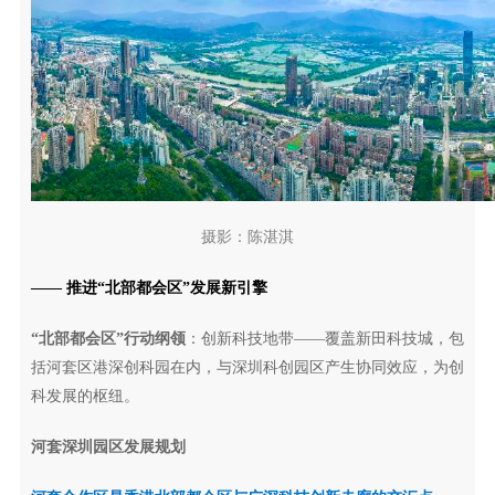
摄影：陈湛淇
—— 推进“北部都会区”发展新引擎
“北部都会区”行动纲领
：创新科技地带——覆盖新田科技城，包
括河套区港深创科园在内，与深圳科创园区产生协同效应，为创
科发展的枢纽。
河套深圳园区发展规划