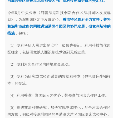
河套合作区是香港北部都会区与广深科技创新走廊的交汇点。
今年8月中央公布《河套深港科技创新合作区深圳园区发展规
划》，为深圳园区定下发展定位。
香港特区政府全力支持，并将
和深圳市政府共同推进深港两个园区的协同发展，研究创新性的
措施
，包括：
（1）便利科研人员进出的安排，如预先登记、利用科技简化园
区往来，包括研究以人面识别技术达到无感过关。
（2）便利河套合作区内跨境资金流动。
（3）便利为研究或试验而采集的数据和样本（包括临床生物样
本）的交流。
（4）利用香港汇聚国际人才优势，带领参与河套合作区工作。
（5）推进前沿科技研究，加快实现中试转化，配合河套合作区
的发展，例如对接深圳园区的粤港澳大湾区国际临床试验中心，