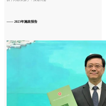
—— 2023年施政报告