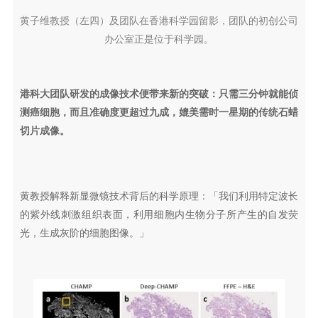
黄子维教授（左四）及团队在香港科学园留影，团队的初创公司
办公室正是位于科学园。
港科大团队研发的成像技术便带来新的突破：只需三分钟就能侦
测癌细胞，而且准确度更超过九成，媲美需时一星期的传统石蜡
切片成像。
黄教授解释新显微镜技术背后的科学原理：「我们利用特定波长
的紫外线刺激组织表面，利用细胞内生物分子所产生的自发荧
光，生成灰阶的细胞图像。」