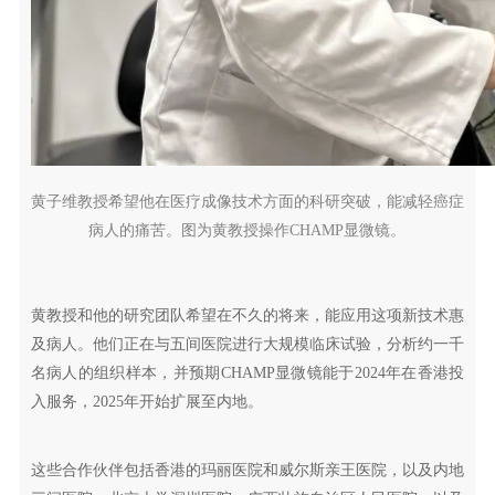
黄子维教授希望他在医疗成像技术方面的科研突破，能减轻癌症
病人的痛苦。图为黄教授操作CHAMP显微镜。
黄教授和他的研究团队希望在不久的将来，能应用这项新技术惠
及病人。他们正在与五间医院进行大规模临床试验，分析约一千
名病人的组织样本，并预期CHAMP显微镜能于2024年在香港投
入服务，2025年开始扩展至内地。
这些合作伙伴包括香港的玛丽医院和威尔斯亲王医院，以及内地