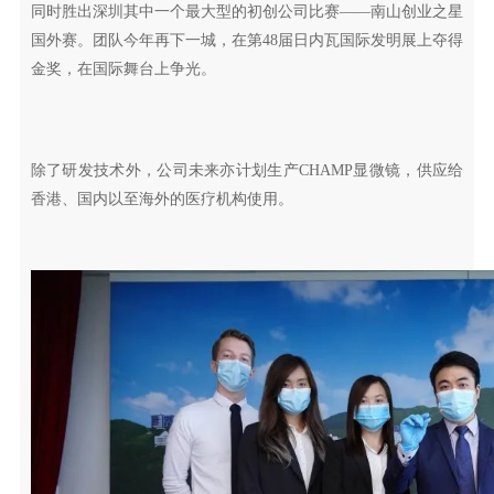
同时胜出深圳其中一个最大型的初创公司比赛——南山创业之星
国外赛。团队今年再下一城，在第48届日内瓦国际发明展上夺得
金奖，在国际舞台上争光。
除了研发技术外，公司未来亦计划生产CHAMP显微镜，供应给
香港、国内以至海外的医疗机构使用。