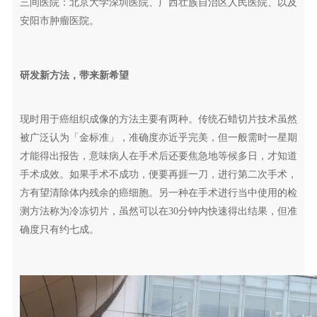
三间医院：北京大学深圳医院、广西壮族自治区人民医院、以及
安阳市肿瘤医院。
研发新方法，带来新希望
现时用于癌组织成像的方法主要有两种。传统石蜡切片技术虽然
被广泛认为「金标准」，准确度亦近乎完美，但一般需时一星期
才能得出报告，意味病人在手术后还要焦急地等候多日，才知道
手术成效。如果手术不成功，便要再捱一刀，进行第二次手术，
方有望清除体内残余的癌细胞。另一种在手术进行当中使用的检
测方法称为冷冻切片，虽然可以在30分钟内快速得出结果，但准
确度只有约七成。