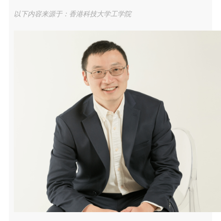
以下内容来源于：香港科技大学工学院