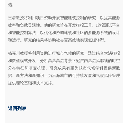
选。
王者教授将利用项目资助开展智能建筑控制的研究，以提高能源
效率和负载灵活性。他的研究旨在开发模拟工具、虚拟测试平台
和智能控制算法，以优化和协调建筑和社区的多能源系统的设计
和运行。研究的结果将协助社会更高效地实现低碳转型。
杨嘉川教授将利用资助进行城市气候的研究，透过结合大涡模拟
和数值模式开发，分析高温高湿背景下冠层内温湿风廓线的时空
分布特征和演变机理。研究成果有望为城市气候学科提供新数
据、新方法和新知识，为沿海城市的可持续发展和气候风险管理
提供理论基础和技术支撑。
返回列表