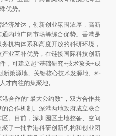
殊优势。
营经济发达，创新创业氛围浓厚，高新
连通内地广阔市场等综合优势。香港是
服务机构体系和高度开放的科研环境，
技产业互补优势，在链接国际科技创新
件，可建立起“基础研究+技术攻关+成
始创新策源地、关键核心技术发源地、科
人才向往的集聚地。
深港合作的“最大公约数”，双方合作共
撑的合作机制。深港两地政府成立联合
作区。目前，深圳园区土地整备、空间
集聚了一批香港科研创新机构和创业团