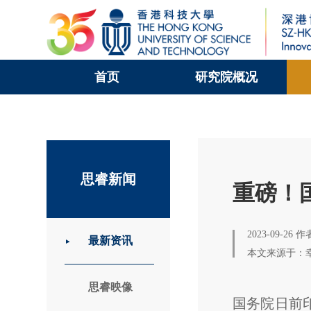
首页
研究院概况
科大新闻
校园地图及指南
思睿新闻
重磅！
2023-09-26 
最新资讯
本文来源于：
思睿映像
国务院日前