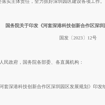
要落实主体责任，全力抓好深圳园区建设各项工作。
国务院关于印发《河套深港科技创新合作区深圳
国发〔2023〕12号
政府，国务院各部委、各直属机构：
深港科技创新合作区深圳园区发展规划》印发给