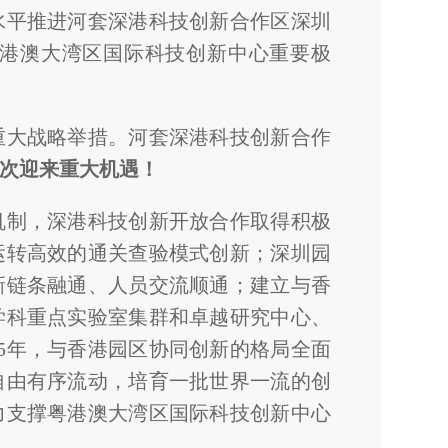
水平推进河套深港科技创新合作区深圳
港澳大湾区国际科技创新中心重要极
重大战略举措。河套深港科技创新合作
次迎来重大机遇！
同机制，深港科技创新开放合作取得积极
运转高效的通关查验模式创新；深圳园
新链条融通、人员交流顺通；建立与香
学科重点实验室集群和卓越研究中心、
35年，与香港园区协同创新的格局全面
自由有序流动，培育一批世界一流的创
力支撑粤港澳大湾区国际科技创新中心