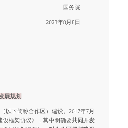
国务院
2023年8月8日
发展规划
以下简称合作区）建设。2017年7月
建设框架协议》，其中明确要
共同开发