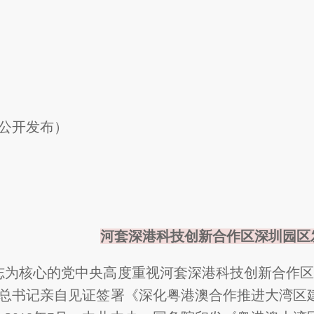
开发布）
河套深港科技创新合作区深圳园区
志为核心的党中央高度重视河套深港科技创新合作区（
平总书记亲自见证签署《深化粤港澳合作推进大湾区