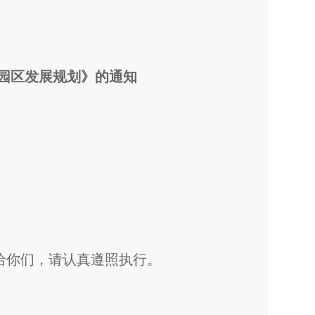
园区发展规划》的通知
你们，请认真遵照执行。