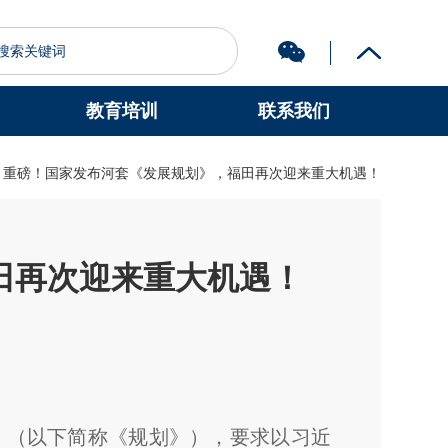
教育培训
联系我们
图书馆
认识科大
> 重磅！国家发布河套《发展规划》，福田再次迎来重大机遇！
田再次迎来重大机遇！
》（以下简称《规划》），要求以习近