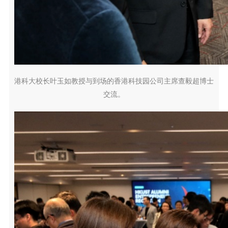
港科大校长叶玉如教授与到场的香港科技园公司主席查毅超博士
交流。