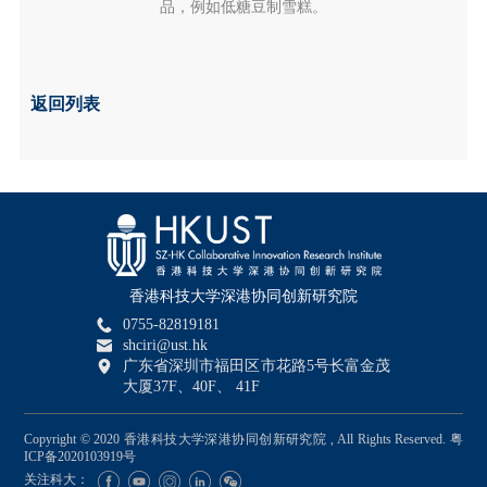
品，例如低糖豆制雪糕。
返回列表
香港科技大学深港协同创新研究院
0755-82819181
shciri@ust.hk
广东省深圳市福田区市花路5号长富金茂
大厦37F、40F、 41F
Copyright © 2020 香港科技大学深港协同创新研究院 , All Rights Reserved.
粤
ICP备2020103919号
关注科大：