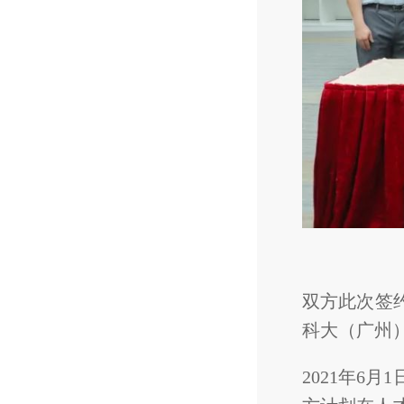
双方此次签
科大（广州）
2021年6