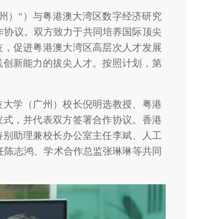
广州）”）与粤港澳大湾区数字经济研究
合作协议。双方致力于共同培养国际顶尖
技，促进粤港澳大湾区高层次人才发展
践创新能力的拔尖人才。按照计划，第
技大学（广州）校长倪明选教授、粤港
仪式，并代表双方签署合作协议。香港
特别助理兼校长办公室主任李斌、人工
主任陈志鸿、学术合作总监张琳琳等共同