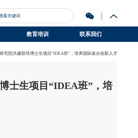
教育培训
联系我们
图书馆
认识科大
A研究院共建联培博士生项目“IDEA班”，培养国际拔尖创新人才
博士生项目“IDEA班”，培