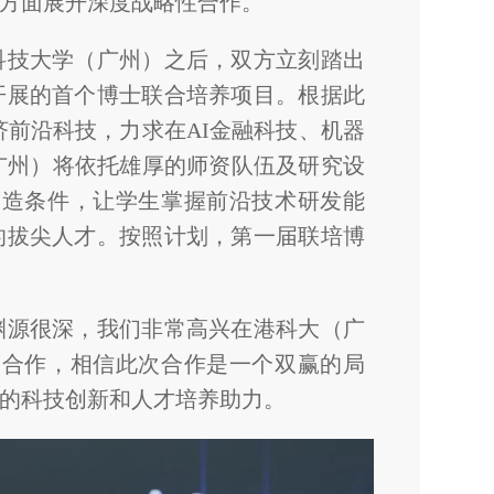
方面展开深度战略性合作。
科技大学（广州）之后，双方立刻踏出
开展的首个博士联合培养项目。根据此
济前沿科技，力求在AI金融科技、机器
广州）将依托雄厚的师资队伍及研究设
创造条件，让学生掌握前沿技术研发能
的拔尖人才。按照计划，第一届联培博
渊源很深，我们非常高兴在港科大（广
度合作，相信此次合作是一个双赢的局
的科技创新和人才培养助力。