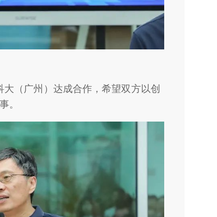
港科大（广州）达成合作，希望双方以创
事。