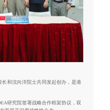
选校长和沈向洋院士共同发起创办，是港
IDEA研究院签署战略合作框架协议，双