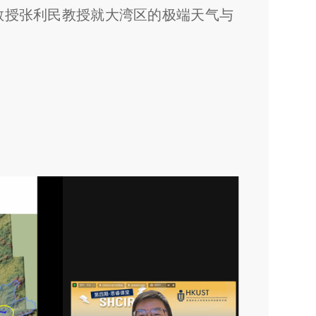
教授张利民教授就大湾区的极端天气与