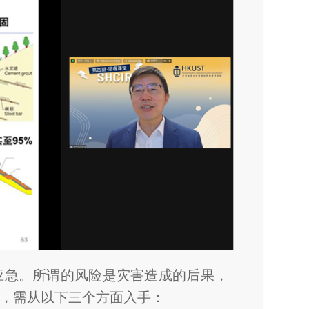
应急。所谓的风险是灾害造成的后果，
，需从以下三个方面入手：