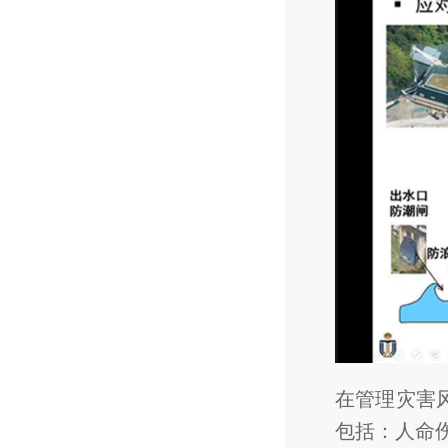
在管理灾害
包括：人命