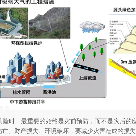
风险时，最重要的始终是灾前预防，而不是灾后的
伤亡、财产损失、环境破坏，要减少灾害造成的损失