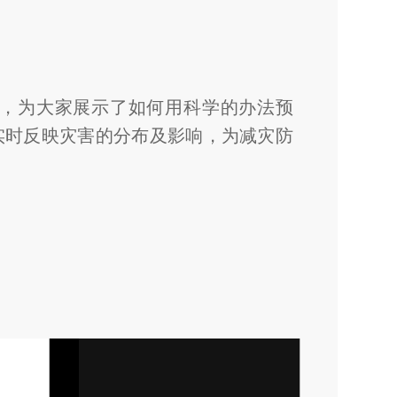
，为大家展示了如何用科学的办法预
实时反映灾害的分布及影响，为减灾防