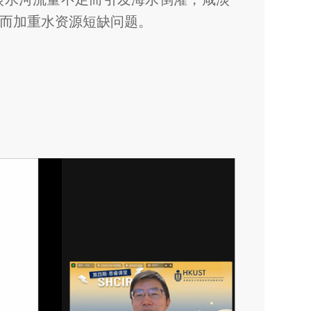
而加重水资源短缺问题。