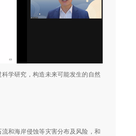
过科学研究，构造未来可能发生的自然
石流和海岸侵蚀等灾害分布及风险，和