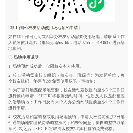
| 非工作日/校友活动使用场地预约申请 |
如在非工作日期间或因举办校友活动需要使用场地，请联系工作
人员阿依江老师（邮箱yja@ust.hk，电话0755-82819363）进行场
地预约。
〇
场地使用说明
1. 场地预约成功后，仅限校友本人使用。
2. 校友活动需由校友组织（校友会、班级等）为发起单位，每
个校友组织一年拥有2次免费使用权限（审核制）。
3. 为了更好地匹配场地资源，校友活动建议提前至少5个工作日
进行预约申请，SHCIRI将根据活动时间、性质及人数匹配相应
的活动场地；工作日及周末个人办公预约须提前至少1个工作日
进行申请。
4. 校友活动如需调整或取消场地预约，申请人应提前至少3日邮
件通知场地管理员协助调整预约；如未经同意，擅自调整或取消
预约2次之后，SHCIRI将取消该校友组织/社群的免费资格。