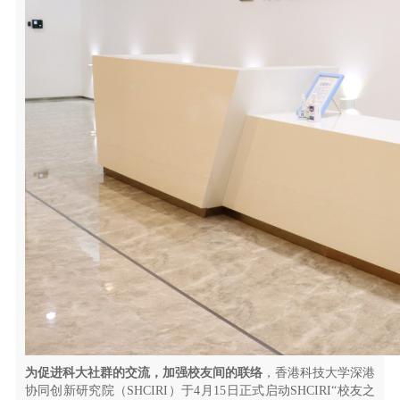
为促进科大社群的交流，加强校友间的联络
，香港科技大学深港
协同创新研究院（SHCIRI）于4月15日正式启动SHCIRI“校友之