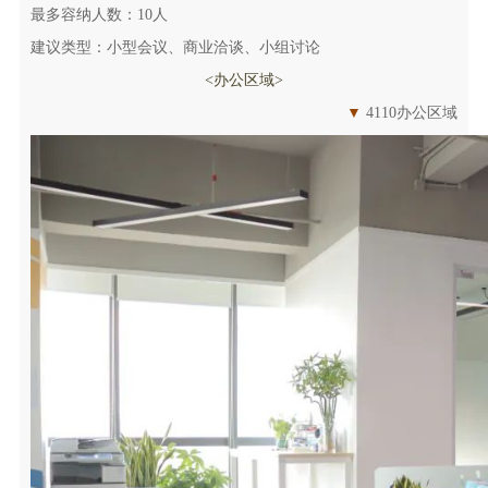
最多容纳人数：10人
建议类型：小型会议、商业洽谈、小组讨论
<办公区域>
▼
4110办公区域