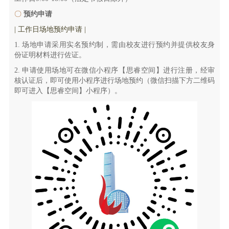
〇
预约申请
| 工作日场地预约申请 |
1. 场地申请采用实名预约制，需由校友进行预约并提供校友身
份证明材料进行佐证。
2. 申请使用场地可在微信小程序【思睿空间】进行注册，经审
核认证后，即可使用小程序进行场地预约（微信扫描下方二维码
即可进入【思睿空间】小程序）。